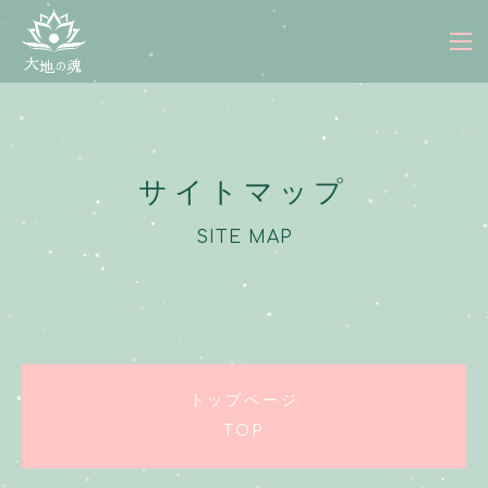
サイトマップ
SITE MAP
トップページ
TOP