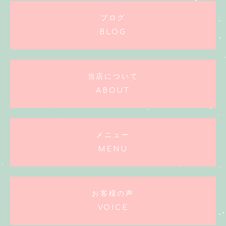
ブログ
BLOG
当店について
ABOUT
メニュー
MENU
お客様の声
VOICE