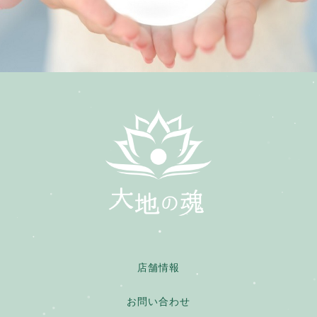
店舗情報
お問い合わせ