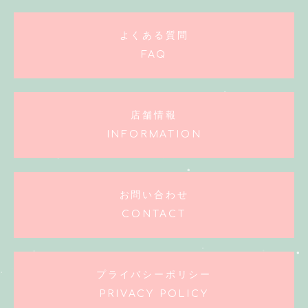
よくある質問
FAQ
店舗情報
INFORMATION
お問い合わせ
CONTACT
プライバシーポリシー
PRIVACY POLICY