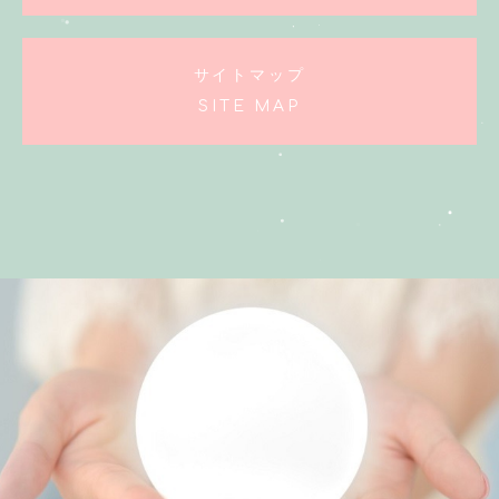
サイトマップ
SITE MAP